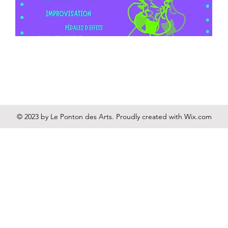
© 2023 by Le Ponton des Arts. Proudly created with
Wix.com