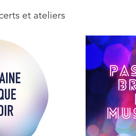
certs et ateliers