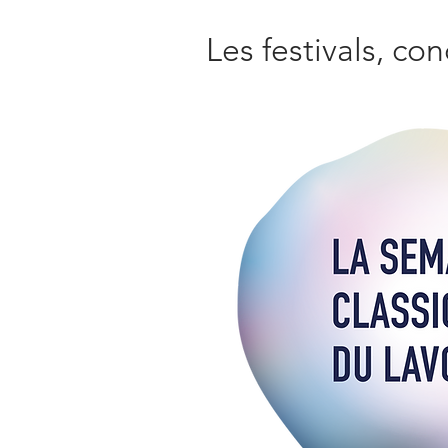
Les festivals, con