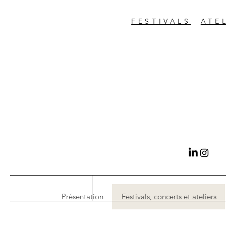
FESTIVALS
ATE
Présentation
Festivals, concerts et ateliers