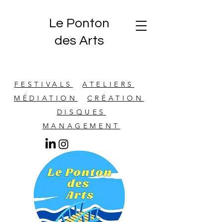
Le Ponton
des Arts
FESTIVALS
ATELIERS
MÉDIATION
CRÉATION
DISQUES
MANAGEMENT