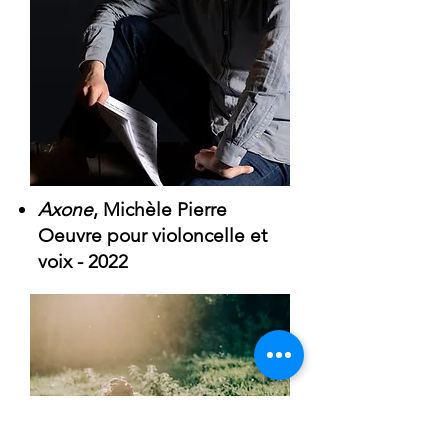
Axone
, Michèle Pierre
Oeuvre pour violoncelle et
voix -
2022