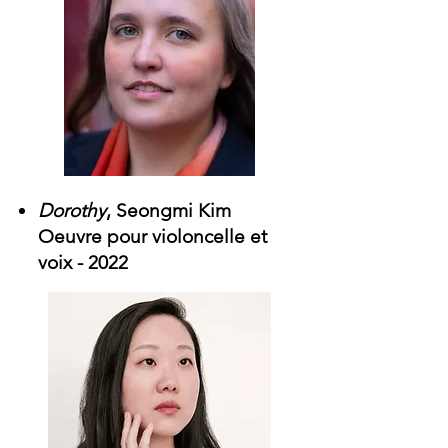
Dorothy
, Seongmi Kim
Oeuvre pour violoncelle et
voix -
2022