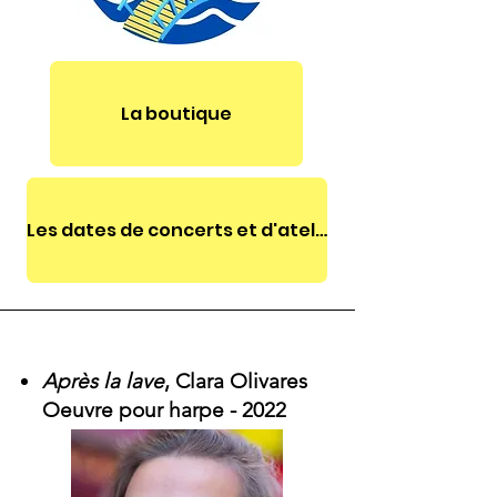
La boutique
Les dates de concerts et d'ateliers
Après la lave
, Clara Olivares
Oeuvre pour harpe -
2022