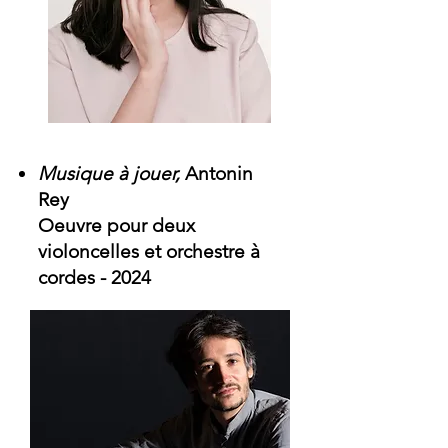
Musique à jouer,
Antonin
Rey
Oeuvre pour deux
violoncelles et orchestre à
cordes -
2024